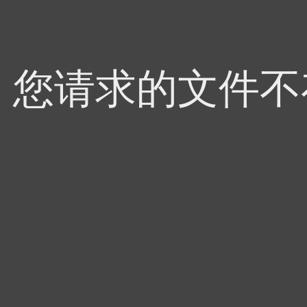
4，您请求的文件不