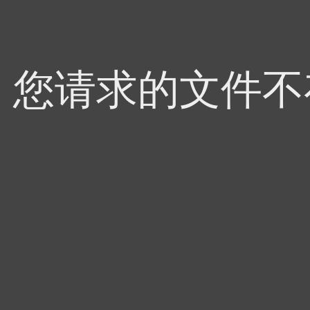
4，您请求的文件不